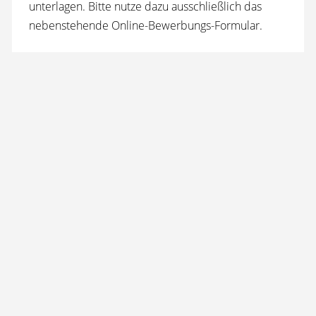
unterlagen. Bitte nutze dazu ausschließlich das
neben­stehende Online-Bewerbungs-Formular.