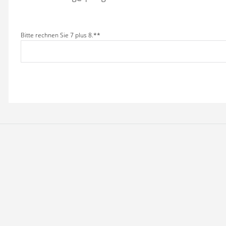
Bitte rechnen Sie 7 plus 8.*