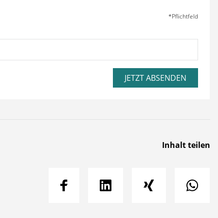
*Pflichtfeld
JETZT ABSENDEN
Inhalt teilen