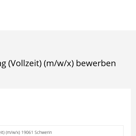
g (Vollzeit) (m/w/x) bewerben