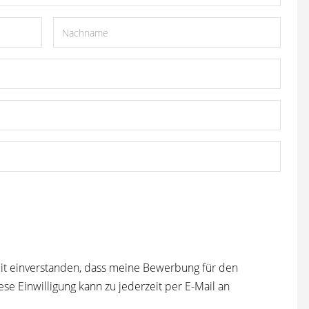
t einverstanden, dass meine Bewerbung für den
e Einwilligung kann zu jederzeit per E-Mail an