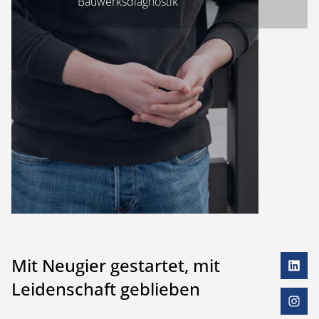
Bauwerksdiagnostik
Mit Neugier gestartet, mit
Leidenschaft geblieben