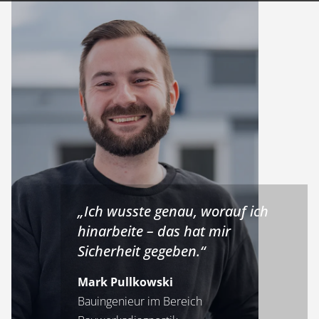
„Ich wusste genau, worauf ich
hinarbeite – das hat mir
Sicherheit gegeben.“
Mark Pullkowski
Bauingenieur im Bereich