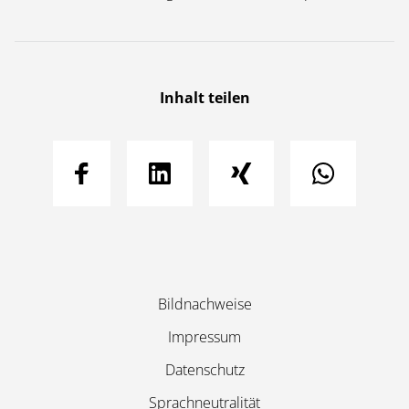
Inhalt teilen
Navigation
Bildnachweise
überspringen
Impressum
Datenschutz
Sprachneutralität