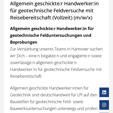
Allgemein geschickte:r Handwerker:in
für geotechnische Feldversuche mit
Reisebereitschaft (Vollzeit) (m/w/x)
Allgemein geschickte:r Handwerker:in für
geotechnische Felduntersuchungen und
Beprobungen
Zur Verstärkung unseres Teams in Hannover suchen
wir Dich – eine:n begabte:n und engagierte:n sowie
zuverlässige:n allgemein geschickte:n
Handwerker:in für geotechnische Feldversuche mit
Reisebereitschaft.
Allgemein geschickte Hand­werker:innen für
Geotechnik sind ­deutschland­weit für LPI auf den
Baustellen für geotechnische Feld- sowie
Bauwerksuntersuchungen unterwegs und prüfen