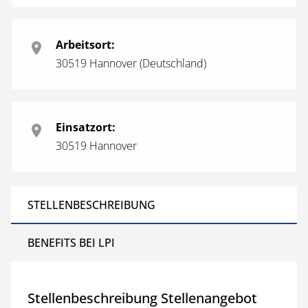
Arbeitsort:
30519 Hannover (Deutschland)
Einsatzort:
30519 Hannover
STELLENBESCHREIBUNG
BENEFITS BEI LPI
Stellenbeschreibung Stellenangebot