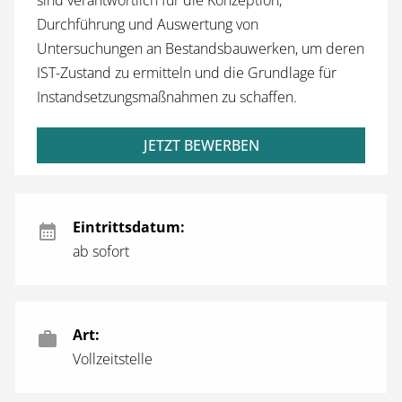
Durchführung und Auswertung von
Untersuchungen an Bestands­bauwerken, um deren
IST-Zustand zu ermitteln und die Grundlage für
Instandsetzungs­maßnahmen zu schaffen.
JETZT BEWERBEN
Eintrittsdatum:
ab sofort
Art:
Vollzeitstelle