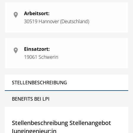
Arbeitsort:
30519 Hannover (Deutschland)
Einsatzort:
19061 Schwerin
STELLENBESCHREIBUNG
BENEFITS BEI LPI
Stellenbeschreibung Stellenangebot
Jungingenieur:in